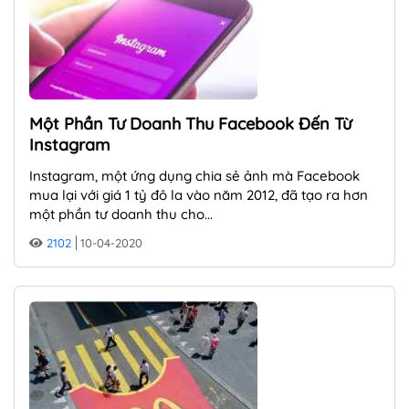
Một Phần Tư Doanh Thu Facebook Đến Từ
Instagram
Instagram, một ứng dụng chia sẻ ảnh mà Facebook
mua lại với giá 1 tỷ đô la vào năm 2012, đã tạo ra hơn
một phần tư doanh thu cho...
2102
10-04-2020