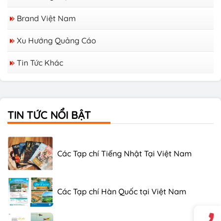
Brand Việt Nam
Xu Hướng Quảng Cáo
Tin Tức Khác
TIN TỨC NỔI BẬT
Các Tạp chí Tiếng Nhật Tại Việt Nam
Các Tạp chí Hàn Quốc tại Việt Nam