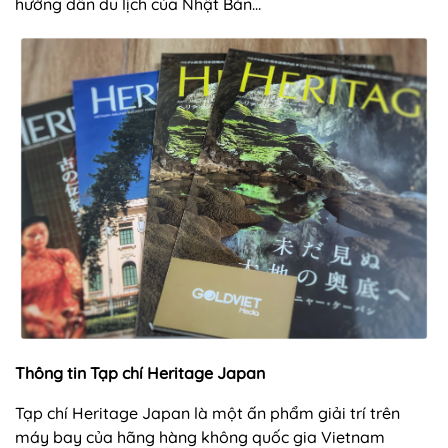
hướng dẫn du lịch của Nhật Bản…
Thông tin Tạp chí Heritage Japan
Tạp chí Heritage Japan là một ấn phẩm giải trí trên
máy bay của hãng hàng không quốc gia Vietnam