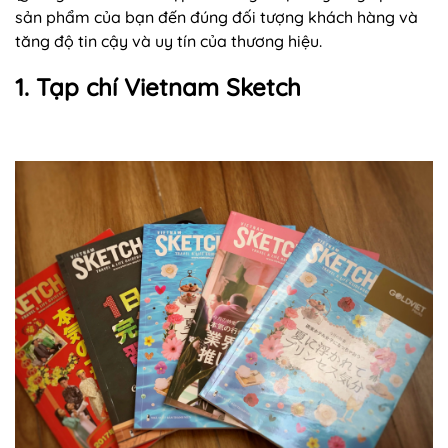
sản phẩm của bạn đến đúng đối tượng khách hàng và
tăng độ tin cậy và uy tín của thương hiệu.
1. Tạp chí Vietnam Sketch