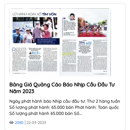
Bảng Giá Quảng Cáo Báo Nhịp Cầu Đầu Tư
Năm 2023
Ngày phát hành báo Nhịp cầu đầu tư: Thứ 2 hàng tuần
Số lượng phát hành: 65.000 bản Phát hành: Toàn quốc
Số lượng phát hành 65.000 bản Số...
2080
22-03-2023