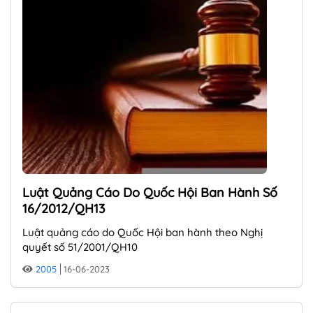
Luật Quảng Cáo Do Quốc Hội Ban Hành Số
16/2012/QH13
Luật quảng cáo do Quốc Hội ban hành theo Nghị
quyết số 51/2001/QH10
2005
16-06-2023