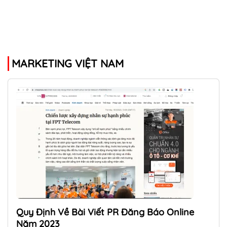
MARKETING VIỆT NAM
Quy Định Về Bài Viết PR Đăng Báo Online
Năm 2023