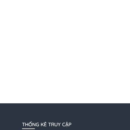
THỐNG KÊ TRUY CẬP