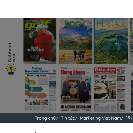
13 
Trang chủ
Tin tức
Marketing Việt Nam