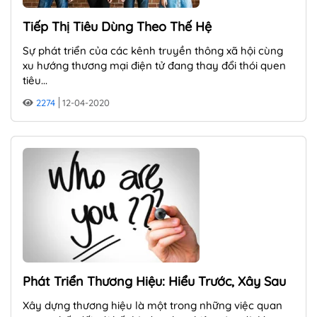
Tiếp Thị Tiêu Dùng Theo Thế Hệ
Sự phát triển của các kênh truyền thông xã hội cùng
xu hướng thương mại điện tử đang thay đổi thói quen
tiêu...
2274
12-04-2020
Phát Triển Thương Hiệu: Hiểu Trước, Xây Sau
Xây dựng thương hiệu là một trong những việc quan