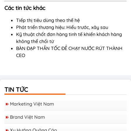
Các tin tức khác
Tiếp thị tiêu dùng theo thế hệ
Phát triển thương hiệu: Hiểu trước, xây sau
Kỹ thuật chốt đơn hàng tinh tế khiến khách hàng
không thể chối từ
BÀN ĐẠP THẦN TỐC ĐỂ CHẠY NƯỚC RÚT THÀNH
CEO
TIN TỨC
Marketing Việt Nam
Brand Việt Nam
Xu Hướng Quảng Cáo