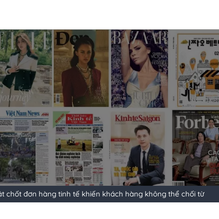
t chốt đơn hàng tinh tế khiến khách hàng không thể chối từ