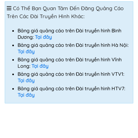
Có Thể Bạn Quan Tâm Đến Đăng Quảng Cáo
Trên Các Đài Truyền Hình Khác:
Bảng giá quảng cáo trên Đài truyền hình Bình
Dương:
Tại đây
Bảng giá quảng cáo trên Đài truyền hình Hà Nội:
Tại đây
Bảng giá quảng cáo trên Đài truyền hình Vĩnh
Long:
Tại đây
Bảng giá quảng cáo trên Đài truyền hình VTV1:
Tại đây
Bảng giá quảng cáo trên Đài truyền hình HTV7:
Tại đây