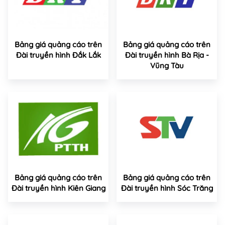
Bảng giá quảng cáo trên
Bảng giá quảng cáo trên
Đài truyền hình Đắk Lắk
Đài truyền hình Bà Rịa -
Vũng Tàu
Bảng giá quảng cáo trên
Bảng giá quảng cáo trên
Đài truyền hình Kiên Giang
Đài truyền hình Sóc Trăng