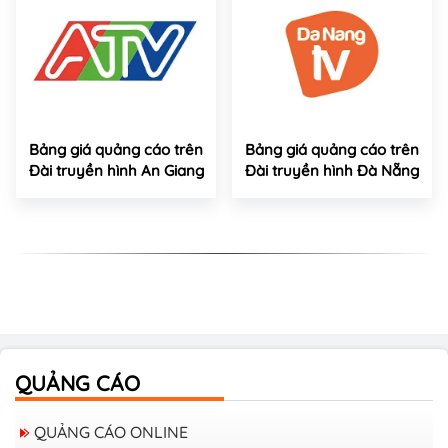
Bảng giá quảng cáo trên
Bảng giá quảng cáo trên
Đài truyền hình An Giang
Đài truyền hình Đà Nẵng
QUẢNG CÁO
QUẢNG CÁO ONLINE