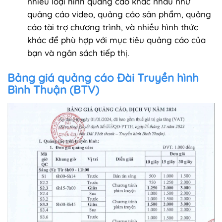
nhiều loại hình quảng cáo khác nhau như
quảng cáo video, quảng cáo sản phẩm, quảng
cáo tài trợ chương trình, và nhiều hình thức
khác để phù hợp với mục tiêu quảng cáo của
bạn và ngân sách tiếp thị.
Bảng giá quảng cáo Đài Truyền hình
Bình Thuận (BTV)