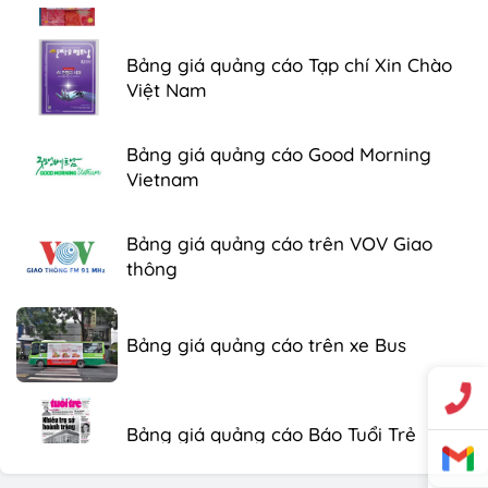
Bảng giá quảng cáo Tạp chí Xin Chào
Việt Nam
Bảng giá quảng cáo Good Morning
Vietnam
Bảng giá quảng cáo trên VOV Giao
thông
Bảng giá quảng cáo trên xe Bus
Bảng giá quảng cáo Báo Tuổi Trẻ