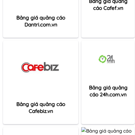
Bảng giá quảng
cáo Cafef.vn
Bảng giá quảng cáo
Dantri.com.vn
Bảng giá quảng
cáo 24h.com.vn
Bảng giá quảng cáo
Cafebiz.vn