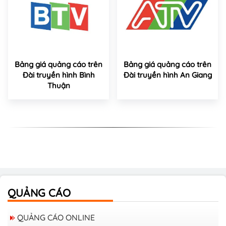
Bảng giá quảng cáo trên
Bảng giá quảng cáo trên
Đài truyền hình Bình
Đài truyền hình An Giang
Thuận
QUẢNG CÁO
QUẢNG CÁO ONLINE