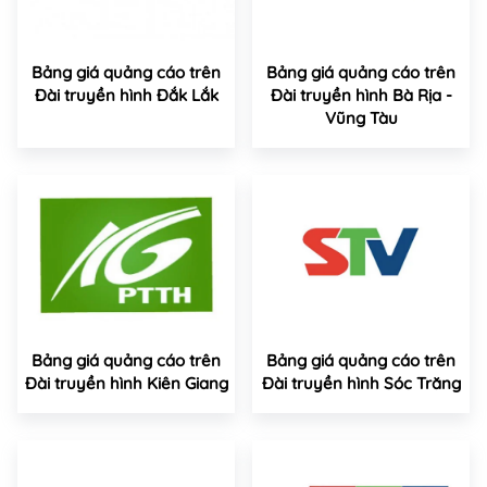
Bảng giá quảng cáo trên
Bảng giá quảng cáo trên
Đài truyền hình Đắk Lắk
Đài truyền hình Bà Rịa -
Vũng Tàu
Bảng giá quảng cáo trên
Bảng giá quảng cáo trên
Đài truyền hình Kiên Giang
Đài truyền hình Sóc Trăng