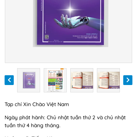
Tạp chí Xin Chào Việt Nam
Ngày phát hành: Chủ nhật tuần thứ 2 và chủ nhật
tuần thứ 4 hàng tháng.