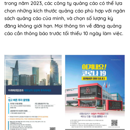
trong năm 2023, các công ty quảng cáo có thể lựa
chọn những kích thước quảng cáo phù hợp với ngân
sách quảng cáo của mình, và chọn số lượng kỳ
đăng không giới hạn. Mọi thông tin về đăng quảng
cáo cần thông báo trước tối thiểu 10 ngày làm việc.