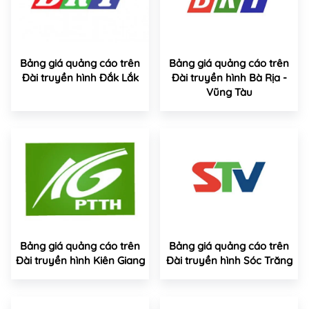
Bảng giá quảng cáo trên
Bảng giá quảng cáo trên
Đài truyền hình Đắk Lắk
Đài truyền hình Bà Rịa -
Vũng Tàu
Bảng giá quảng cáo trên
Bảng giá quảng cáo trên
Đài truyền hình Kiên Giang
Đài truyền hình Sóc Trăng