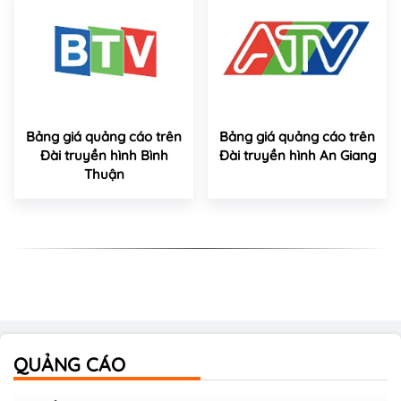
Bảng giá quảng cáo trên
Bảng giá quảng cáo trên
Đài truyền hình Bình
Đài truyền hình An Giang
Thuận
QUẢNG CÁO