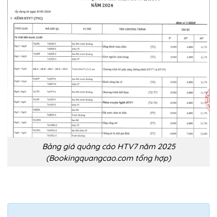
Bảng giá quảng cáo HTV7 năm 2025
(Bookingquangcao.com tổng hợp)