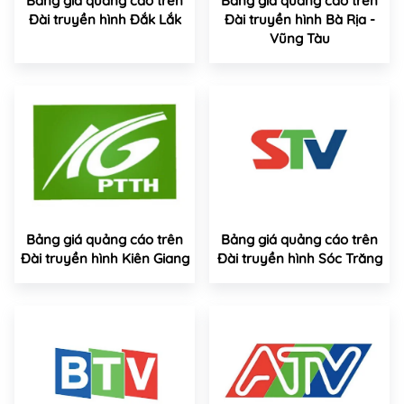
Bảng giá quảng cáo trên
Bảng giá quảng cáo trên
Đài truyền hình Đắk Lắk
Đài truyền hình Bà Rịa -
Vũng Tàu
Bảng giá quảng cáo trên
Bảng giá quảng cáo trên
Đài truyền hình Kiên Giang
Đài truyền hình Sóc Trăng