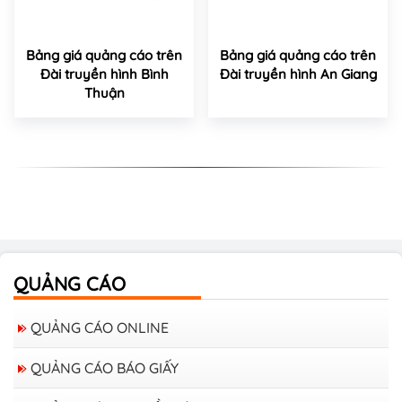
Bảng giá quảng cáo trên
Bảng giá quảng cáo trên
Đài truyền hình Bình
Đài truyền hình An Giang
Thuận
QUẢNG CÁO
QUẢNG CÁO ONLINE
QUẢNG CÁO BÁO GIẤY