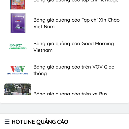
Bảng giá quảng cáo Tạp chí Xin Chào
Việt Nam
Bảng giá quảng cáo Good Morning
Vietnam
Bảng giá quảng cáo trên VOV Giao
thông
Bảng giá quảng cáo trên xe Bus
Bảng giá quảng cáo Báo Tuổi Trẻ
HOTLINE QUẢNG CÁO