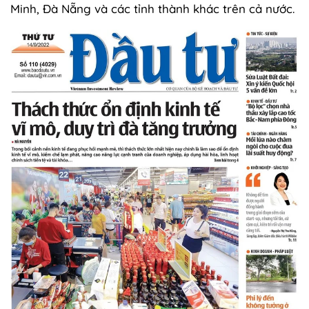
Minh, Đà Nẵng và các tỉnh thành khác trên cả nước.