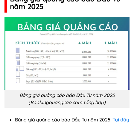
năm 2025
Bảng giá quảng cáo báo Đầu Tư năm 2025
(Bookingquangcao.com tổng hợp)
Bảng giá quảng cáo báo Đầu Tư năm 2025:
Tại đây