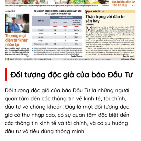
Đối tượng độc giả của báo Đầu Tư
Đối tượng độc giả của báo Đầu Tư là những người
quan tâm đến các thông tin về kinh tế, tài chính,
đầu tư và chứng khoán. Đây là một đối tượng đọc
giả có thu nhập cao, có sự quan tâm đặc biệt đến
các thông tin kinh tế và tài chính, và có xu hướng
đầu tư và tiêu dùng thông minh.