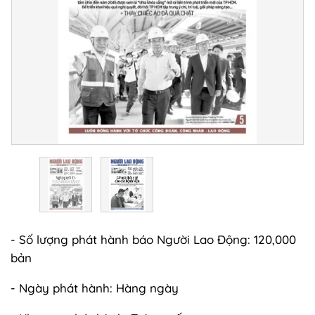
- Số lượng phát hành báo Người Lao Động: 120,000
bản
- Ngày phát hành: Hàng ngày