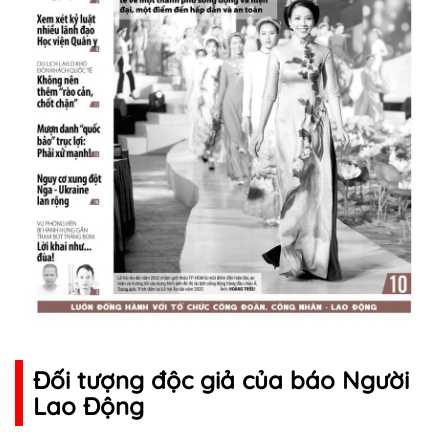
Đối tượng độc giả của báo Người
Lao Động