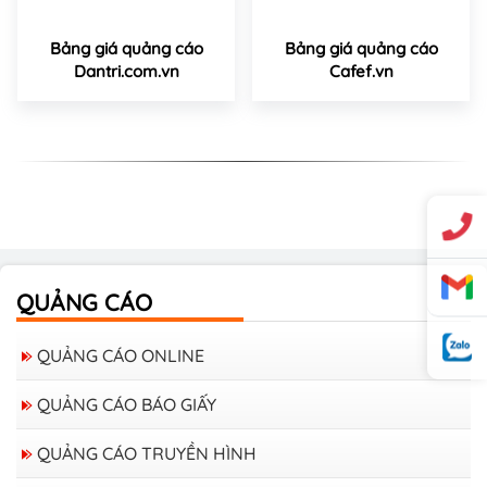
Bảng giá quảng cáo
Bảng giá quảng cáo
Dantri.com.vn
Cafef.vn
QUẢNG CÁO
QUẢNG CÁO ONLINE
QUẢNG CÁO BÁO GIẤY
QUẢNG CÁO TRUYỀN HÌNH