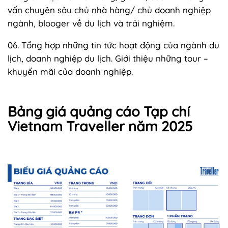
vấn chuyên sâu chủ nhà hàng/ chủ doanh nghiệp
ngành, blooger về du lịch và trải nghiệm.
06. Tổng hợp những tin tức hoạt động của ngành du
lịch, doanh nghiệp du lịch. Giới thiệu những tour –
khuyến mãi của doanh nghiệp.
Bảng giá quảng cáo Tạp chí
Vietnam Traveller năm 2025