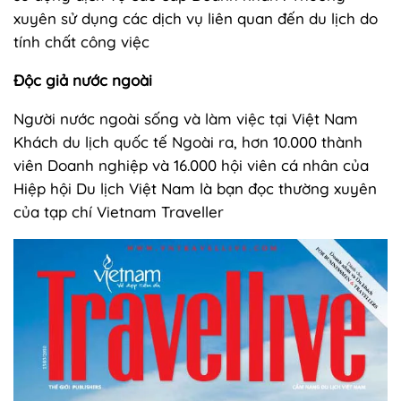
xuyên sử dụng các dịch vụ liên quan đến du lịch do
tính chất công việc
Độc giả nước ngoài
Người nước ngoài sống và làm việc tại Việt Nam
Khách du lịch quốc tế Ngoài ra, hơn 10.000 thành
viên Doanh nghiệp và 16.000 hội viên cá nhân của
Hiệp hội Du lịch Việt Nam là bạn đọc thường xuyên
của tạp chí Vietnam Traveller