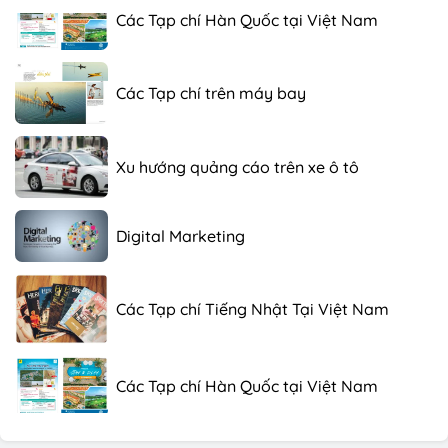
Các Tạp chí Hàn Quốc tại Việt Nam
Các Tạp chí trên máy bay
Xu hướng quảng cáo trên xe ô tô
Digital Marketing
Các Tạp chí Tiếng Nhật Tại Việt Nam
Các Tạp chí Hàn Quốc tại Việt Nam