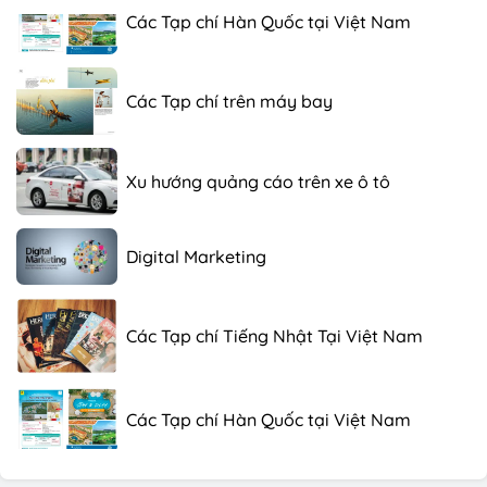
Các Tạp chí Hàn Quốc tại Việt Nam
Các Tạp chí trên máy bay
Xu hướng quảng cáo trên xe ô tô
Digital Marketing
Các Tạp chí Tiếng Nhật Tại Việt Nam
Các Tạp chí Hàn Quốc tại Việt Nam