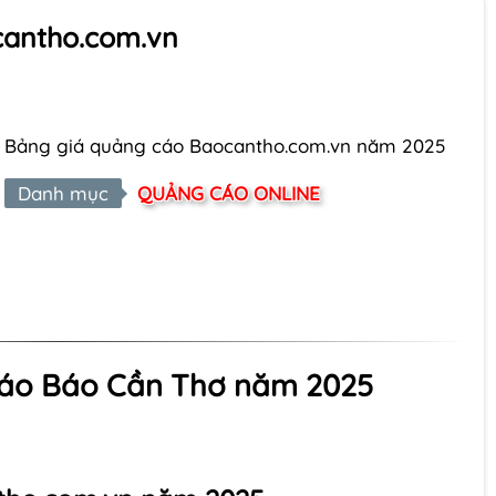
cantho.com.vn
Bảng giá quảng cáo Baocantho.com.vn năm 2025
Danh mục
QUẢNG CÁO ONLINE
cáo Báo Cần Thơ năm 2025