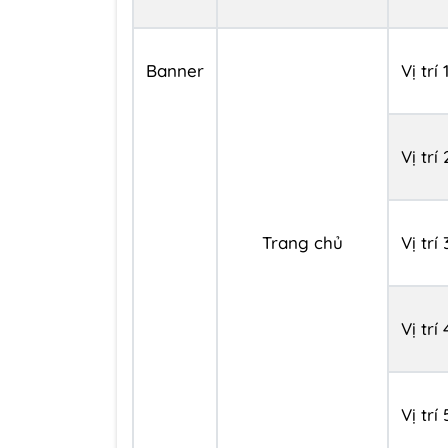
Banner
Vị trí 
Vị trí 
Trang chủ
Vị trí 
Vị trí 
Vị trí 