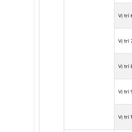
Vị trí 
Vị trí 
Vị trí 
Vị trí 
Vị trí 