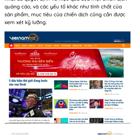
quảng cáo, và các yếu tố khác như tính chất của
sản phẩm, mục tiêu của chiến dịch cũng cần được
xem xét kỹ lưỡng.