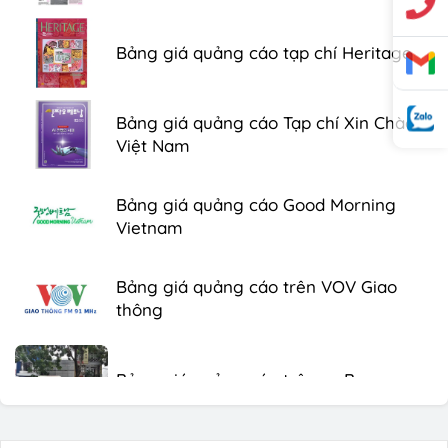
Bảng giá quảng cáo tạp chí Heritage
Bảng giá quảng cáo Tạp chí Xin Chào
Việt Nam
Bảng giá quảng cáo Good Morning
Vietnam
Bảng giá quảng cáo trên VOV Giao
thông
Bảng giá quảng cáo trên xe Bus