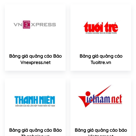
Bảng giá quảng cáo Báo
Bảng giá quảng cáo
Vnexpress.net
Tuoitre.vn
Bảng giá quảng cáo Báo
Bảng giá quảng cáo báo