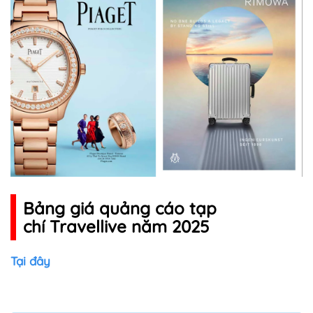
Bảng giá quảng cáo tạp
chí Travellive năm 2025
Tại đây