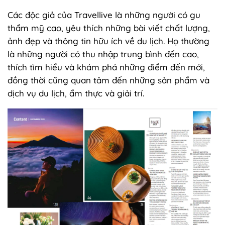
Các độc giả của Travellive là những người có gu
thẩm mỹ cao, yêu thích những bài viết chất lượng,
ảnh đẹp và thông tin hữu ích về du lịch. Họ thường
là những người có thu nhập trung bình đến cao,
thích tìm hiểu và khám phá những điểm đến mới,
đồng thời cũng quan tâm đến những sản phẩm và
dịch vụ du lịch, ẩm thực và giải trí.