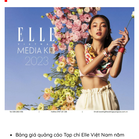
Bảng giá quảng cáo Tạp chí Elle Việt Nam năm