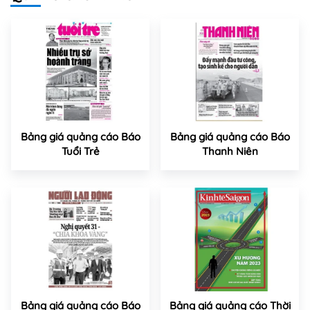
Bảng giá quảng cáo Báo
Bảng giá quảng cáo Báo
Tuổi Trẻ
Thanh Niên
Bảng giá quảng cáo Báo
Bảng giá quảng cáo Thời