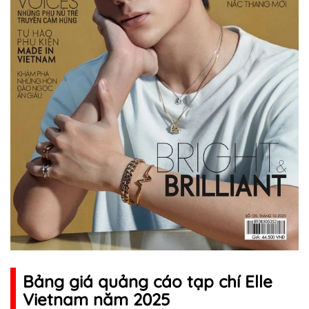
Bảng giá quảng cáo tạp chí Elle
Vietnam năm 2025