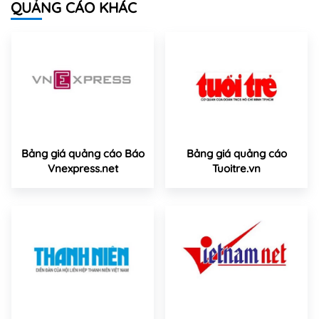
QUẢNG CÁO KHÁC
Bảng giá quảng cáo Báo
Bảng giá quảng cáo
Vnexpress.net
Tuoitre.vn