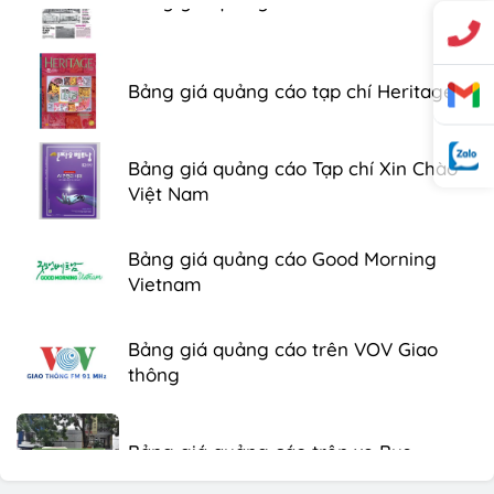
Bảng giá quảng cáo tạp chí Heritage
Bảng giá quảng cáo Tạp chí Xin Chào
Việt Nam
Bảng giá quảng cáo Good Morning
Vietnam
Bảng giá quảng cáo trên VOV Giao
thông
Bảng giá quảng cáo trên xe Bus