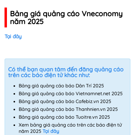
Bảng giá quảng cáo Vneconomy
năm 2025
Tại đây
Có thể bạn quan tâm đến đăng quảng cáo
trên các báo điện tử khác như:
Bảng giá quảng cáo báo Dân Trí 2025
Bảng giá quảng cáo báo Vietnamnet.net 2025
Bảng giá quảng cáo báo Cafebiz.vn 2025
Bảng giá quảng cáo báo Thanhnien.vn 2025
Bảng giá quảng cáo báo Tuoitre.vn 2025
Xem bảng giá quảng cáo trên các báo điện tử
năm 2025
Tại đây