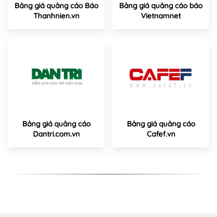
Bảng giá quảng cáo Báo
Bảng giá quảng cáo báo
Thanhnien.vn
Vietnamnet
Bảng giá quảng cáo
Bảng giá quảng cáo
Dantri.com.vn
Cafef.vn