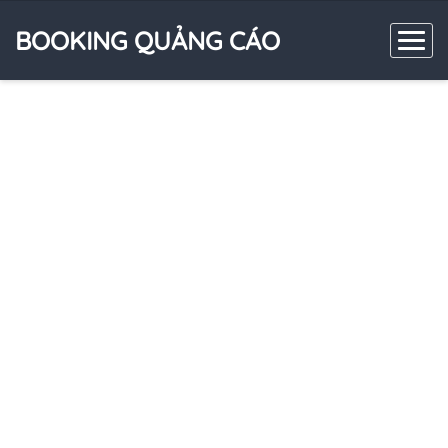
BOOKING QUẢNG CÁO