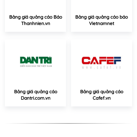
Bảng giá quảng cáo Báo
Bảng giá quảng cáo báo
Thanhnien.vn
Vietnamnet
Bảng giá quảng cáo
Bảng giá quảng cáo
Dantri.com.vn
Cafef.vn