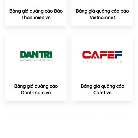
Bảng giá quảng cáo Báo
Bảng giá quảng cáo báo
Thanhnien.vn
Vietnamnet
Bảng giá quảng cáo
Bảng giá quảng cáo
Dantri.com.vn
Cafef.vn