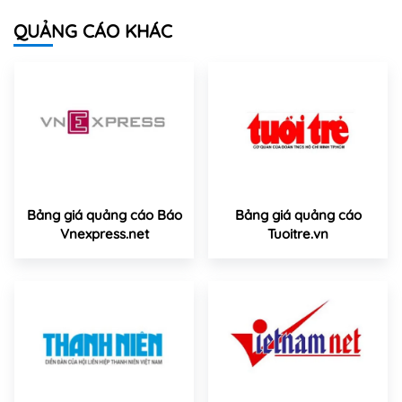
QUẢNG CÁO KHÁC
Bảng giá quảng cáo Báo
Bảng giá quảng cáo
Vnexpress.net
Tuoitre.vn