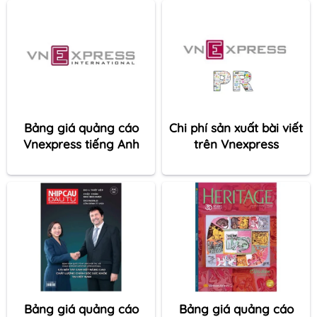
Bảng giá quảng cáo
Chi phí sản xuất bài viết
Vnexpress tiếng Anh
trên Vnexpress
Bảng giá quảng cáo
Bảng giá quảng cáo