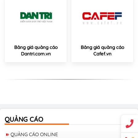
Bảng giá quảng cáo
Bảng giá quảng cáo
Dantri.com.vn
Cafef.vn
QUẢNG CÁO
QUẢNG CÁO ONLINE