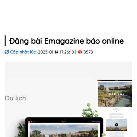
Đăng bài Emagazine báo online
Cập nhật lúc:
2025-01-14 17:26:18
8578