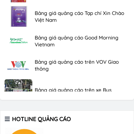
Bảng giá quảng cáo Tạp chí Xin Chào
Việt Nam
Bảng giá quảng cáo Good Morning
Vietnam
Bảng giá quảng cáo trên VOV Giao
thông
Bảng giá quảng cáo trên xe Bus
Bảng giá quảng cáo Báo Tuổi Trẻ
HOTLINE QUẢNG CÁO
Bảng giá quảng cáo tạp chí Heritage