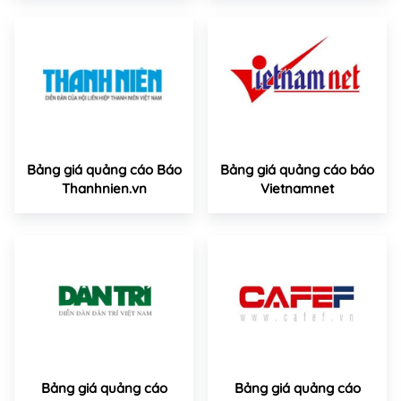
Bảng giá quảng cáo Báo
Bảng giá quảng cáo báo
Thanhnien.vn
Vietnamnet
Bảng giá quảng cáo
Bảng giá quảng cáo