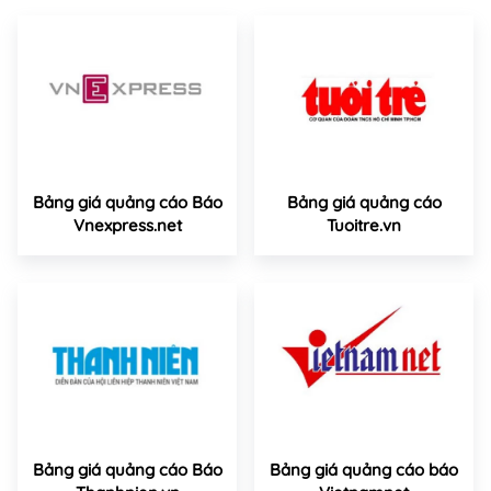
Bảng giá quảng cáo Báo
Bảng giá quảng cáo
Vnexpress.net
Tuoitre.vn
Bảng giá quảng cáo Báo
Bảng giá quảng cáo báo