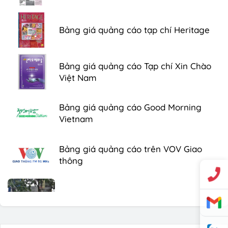
Bảng giá quảng cáo tạp chí Heritage
Bảng giá quảng cáo Tạp chí Xin Chào
Việt Nam
Bảng giá quảng cáo Good Morning
Vietnam
Bảng giá quảng cáo trên VOV Giao
thông
Bảng giá quảng cáo trên xe Bus