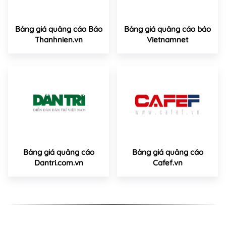
Bảng giá quảng cáo Báo
Bảng giá quảng cáo báo
Thanhnien.vn
Vietnamnet
Bảng giá quảng cáo
Bảng giá quảng cáo
Dantri.com.vn
Cafef.vn