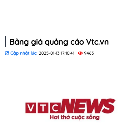
Bảng giá quảng cáo Vtc.vn
Cập nhật lúc:
2025-01-13 17:10:41
9463